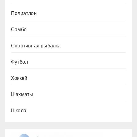
Полиатлон
Самбо
Спортивная рыбалка
Футбол
Хоккей
Шахматы
Школа