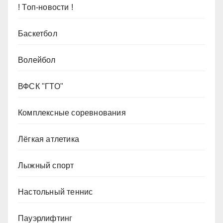
! Топ-новости !
Баскетбол
Волейбол
ВФСК "ГТО"
Комплексные соревнования
Лёгкая атлетика
Лыжный спорт
Настольный теннис
Пауэрлифтинг