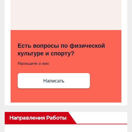
Есть вопросы по физической
культуре и спорту?
Напишите о них
Написать
Направления Работы