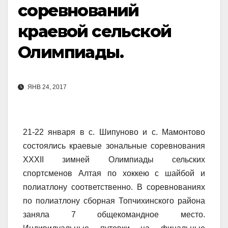
соревнований
краевой сельской
Олимпиады.
ЯНВ 24, 2017
21-22 января в с. Шипуново и с. Мамонтово
состоялись краевые зональные соревнования
ХХХII зимней Олимпиады сельских
спортсменов Алтая по хоккею с шайбой и
полиатлону соответственно. В соревнованиях
по полиатлону сборная Топчихинского района
заняла 7 общекомандное место.