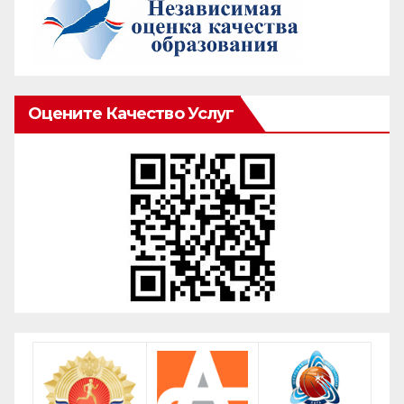
Оцените Качество Услуг