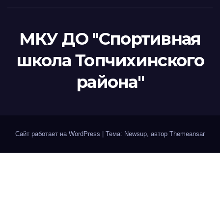
МКУ ДО "Спортивная
школа Топчихинского
района"
Сайт работает на WordPress
|
Тема: Newsup, автор
Themeansar