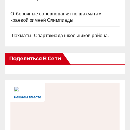
Отборочные соревнования по шахматам
краевой зимней Олимпиады.
Шахматы. Спартакиада школьников района.
Поделиться В Сети
Решаем вместе