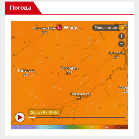
Погода