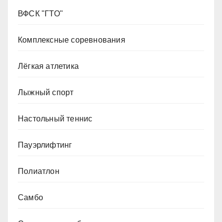
ВФСК "ГТО"
Комплексные соревнования
Лёгкая атлетика
Лыжный спорт
Настольный теннис
Пауэрлифтинг
Полиатлон
Самбо