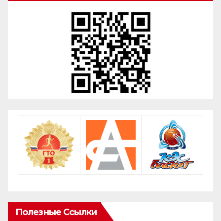
Полезные Ссылки