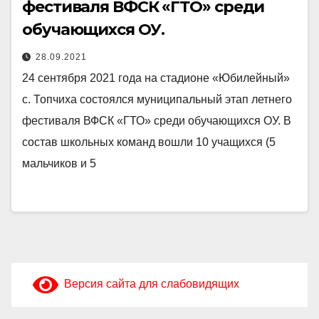
фестиваля ВФСК «ГТО» среди
обучающихся ОУ.
28.09.2021
24 сентября 2021 года на стадионе «Юбилейный»
с. Топчиха состоялся муниципальный этап летнего
фестиваля ВФСК «ГТО» среди обучающихся ОУ. В
состав школьных команд вошли 10 учащихся (5
мальчиков и 5
Версия сайта для слабовидящих