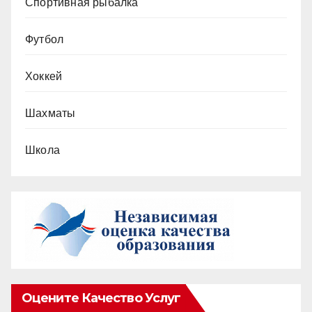
Спортивная рыбалка
Футбол
Хоккей
Шахматы
Школа
Оцените Качество Услуг