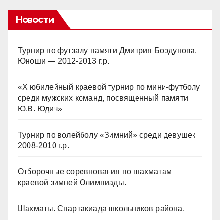
Новости
Турнир по футзалу памяти Дмитрия Бордунова.
Юноши — 2012-2013 г.р.
«Х юбилейный краевой турнир по мини-футболу
среди мужских команд, посвященный памяти
Ю.В. Юдич»
Турнир по волейболу «Зимний» среди девушек
2008-2010 г.р.
Отборочные соревнования по шахматам
краевой зимней Олимпиады.
Шахматы. Спартакиада школьников района.