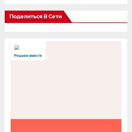
Поделиться В Сети
Решаем вместе