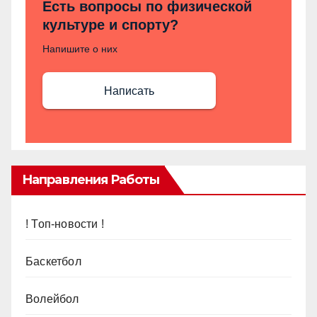
Есть вопросы по физической
культуре и спорту?
Напишите о них
Написать
Направления Работы
! Топ-новости !
Баскетбол
Волейбол