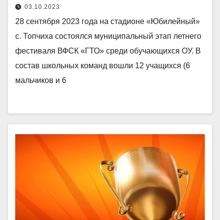
03.10.2023
28 сентября 2023 года на стадионе «Юбилейный»
с. Топчиха состоялся муниципальный этап летнего
фестиваля ВФСК «ГТО» среди обучающихся ОУ. В
состав школьных команд вошли 12 учащихся (6
мальчиков и 6