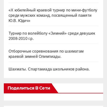
«Х юбилейный краевой турнир по мини-футболу
среди мужских команд, посвященный памяти
Ю.В. Юдич»
Турнир по волейболу «Зимний» среди девушек
2008-2010 г.р.
Отборочные соревнования по шахматам
краевой зимней Олимпиады.
Шахматы. Спартакиада школьников района.
Поделиться В Сети