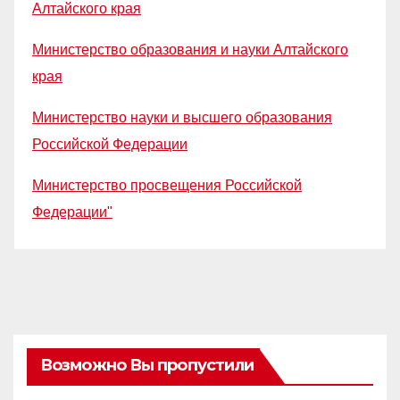
Алтайского края
Министерство образования и науки Алтайского
края
Министерство науки и высшего образования
Российской Федерации
Министерство просвещения Российской
Федерации"
Возможно Вы пропустили