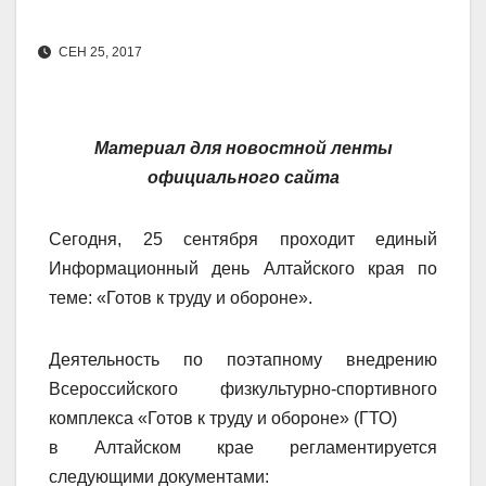
СЕН 25, 2017
Материал для новостной ленты
официального сайта
Сегодня, 25 сентября проходит единый
Информационный день Алтайского края по
теме: «Готов к труду и обороне».
Деятельность по поэтапному внедрению
Всероссийского физкультурно-спортивного
комплекса «Готов к труду и обороне» (ГТО)
в Алтайском крае регламентируется
следующими документами: