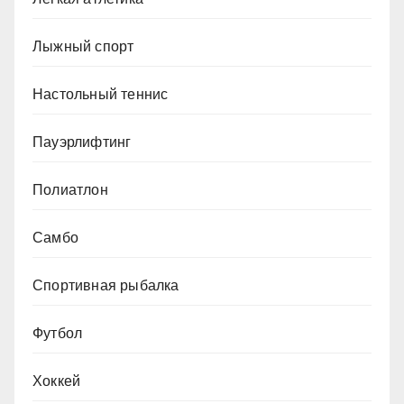
Лыжный спорт
Настольный теннис
Пауэрлифтинг
Полиатлон
Самбо
Спортивная рыбалка
Футбол
Хоккей