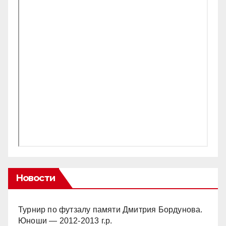
Новости
Турнир по футзалу памяти Дмитрия Бордунова.
Юноши — 2012-2013 г.р.