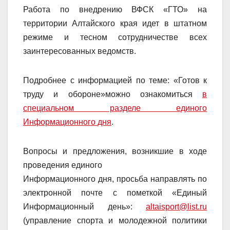
Работа по внедрению ВФСК «ГТО» на
территории Алтайского края идет в штатном
режиме и тесном сотрудничестве всех
заинтересованных ведомств.
Подробнее с информацией по теме: «Готов к
труду и обороне»можно ознакомиться
в
специальном разделе единого
Информационного дня
.
Вопросы и предложения, возникшие в ходе
проведения единого
Информационного дня, просьба направлять по
электронной почте с пометкой «Единый
Информационный день»:
altaisport@list.ru
(управление спорта и молодежной политики