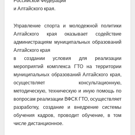
Российской Федерации
и Алтайского края.
Управление спорта и молодежной политики
Алтайского края оказывает содействие
администрациям муниципальных образований
Алтайского края
в создании условия для реализации
мероприятий комплекса ГТО на территории
муниципальных образований Алтайского края,
осуществляет консультационную,
методическую, техническую и иную помощь по
вопросам реализации ВФСК ГТО, осуществляет
разработку, создание и внедрение системы
обучения кадров, проводит обучение, в том
числе дистанционное.