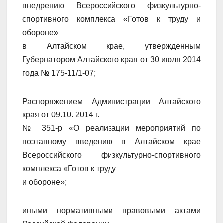
внедрению Всероссийского физкультурно-
спортивного комплекса «Готов к труду и
обороне»
в Алтайском крае, утвержденным
Губернатором Алтайского края от 30 июля 2014
года № 175-11/1-07;
Распоряжением Администрации Алтайского
края от 09.10. 2014 г.
№ 351-р «О реализации мероприятий по
поэтапному введению в Алтайском крае
Всероссийского физкультурно-спортивного
комплекса «Готов к труду
и обороне»;
иными нормативными правовыми актами