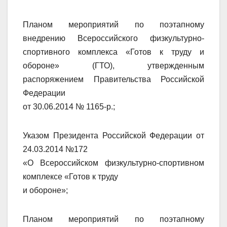
Планом мероприятий по поэтапному
внедрению Всероссийского физкультурно-
спортивного комплекса «Готов к труду и
обороне» (ГТО), утвержденным
распоряжением Правительства Российской
Федерации
от 30.06.2014 № 1165-р.;
Указом Президента Российской Федерации от
24.03.2014 №172
«О Всероссийском физкультурно-спортивном
комплексе «Готов к труду
и обороне»;
Планом мероприятий по поэтапному