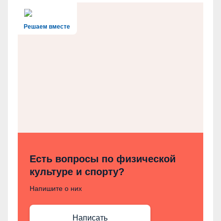
Решаем вместе
Есть вопросы по физической
культуре и спорту?
Напишите о них
Написать