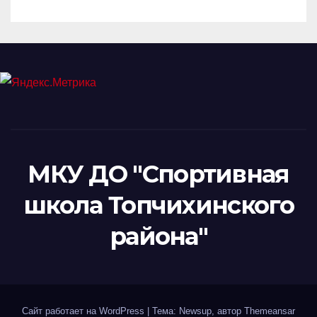
МКУ ДО "Спортивная
школа Топчихинского
района"
Сайт работает на WordPress
|
Тема: Newsup, автор
Themeansar