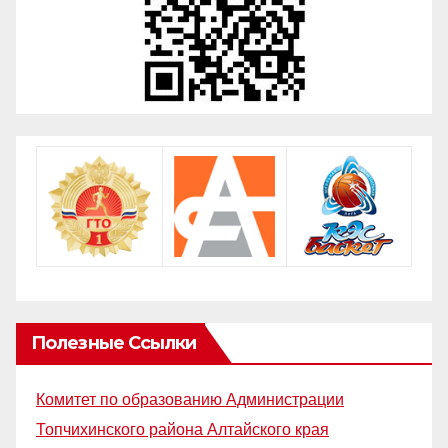
Полезные Ссылки
Комитет по образованию Администрации
Топчихинского района Алтайского края