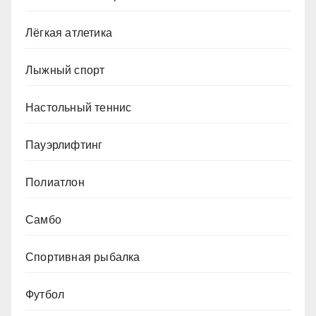
Лёгкая атлетика
Лыжный спорт
Настольный теннис
Пауэрлифтинг
Полиатлон
Самбо
Спортивная рыбалка
Футбол