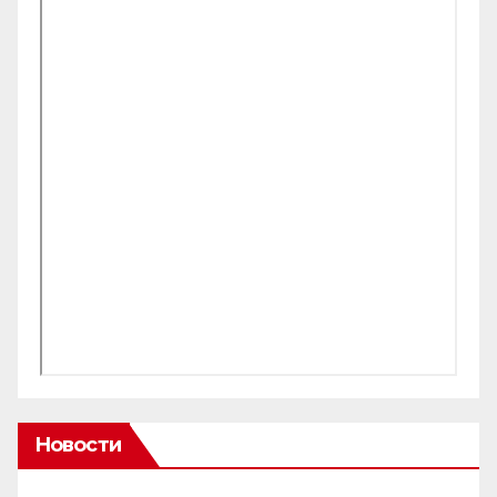
Новости