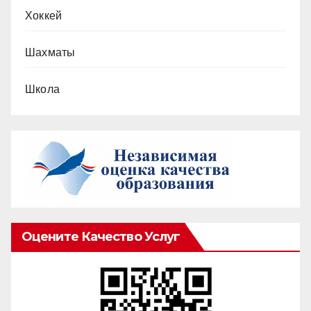
Хоккей
Шахматы
Школа
Оцените Качество Услуг