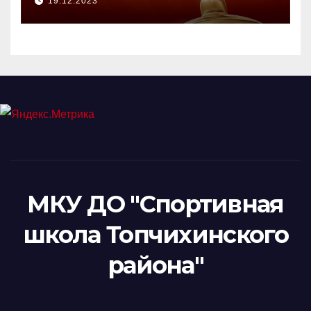
19.12.2023
МКУ ДО "Спортивная
школа Топчихинского
района"