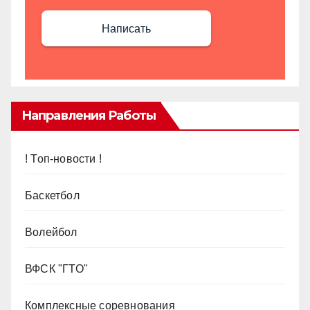
Написать
Направления Работы
! Топ-новости !
Баскетбол
Волейбол
ВФСК "ГТО"
Комплексные соревнования