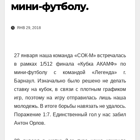
мини-футболу.
ЯНВ 29, 2018
27 января наша команда «СОК-М» встречалась
в рамках 1/512 финала «Кубка АКАМФ» по
мини-футболу с командой «Легенда» г.
Барнаул. Изначально было решено не делать
ставку на кубок, в связи с плотным графиком
игр, поэтому на игру отправилась лишь наша
молодежь. В итоге борьбы навязать не удалось.
Поражение 1:7. Единственный гол у нас забил
Антон Орлов.