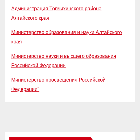
Администрация Топчихинского района
Алтайского края
Министерство образования и науки Алтайского
края
Министерство науки и высшего образования
Российской Федерации
Министерство просвещения Российской
Федерации"