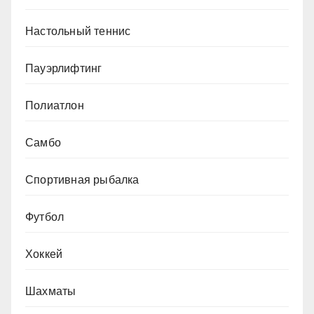
Настольный теннис
Пауэрлифтинг
Полиатлон
Самбо
Спортивная рыбалка
Футбол
Хоккей
Шахматы