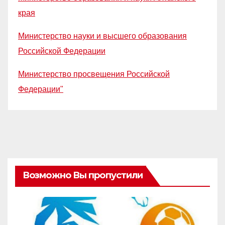
края
Министерство науки и высшего образования
Российской Федерации
Министерство просвещения Российской
Федерации"
Возможно Вы пропустили