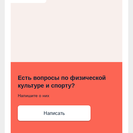
Есть вопросы по физической
культуре и спорту?
Напишите о них
Написать