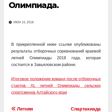
Олимпиада.
ИЮН 15, 2018
В прикрепленной ниже ссылке опубликованы
результаты отборочных соревнований краевой
летней Олимпиады 2018 года, которая
состоится в Завьяловском районе.
Итоговое положение команд после отборочных
стартов XL летней Олимпиады сельских
спортсменов Алтайского края
Навигация
Летняя
Спартакиада