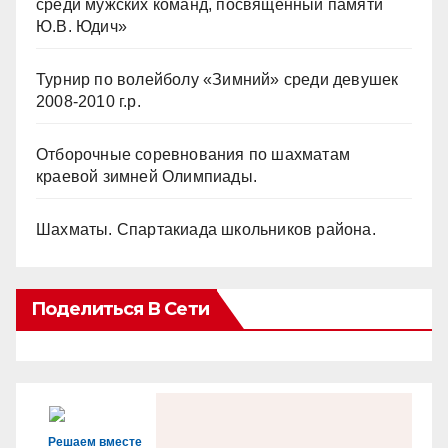
среди мужских команд, посвященный памяти
Ю.В. Юдич»
Турнир по волейболу «Зимний» среди девушек
2008-2010 г.р.
Отборочные соревнования по шахматам
краевой зимней Олимпиады.
Шахматы. Спартакиада школьников района.
Поделиться В Сети
Решаем вместе