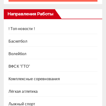
Направления Работы
! Топ-новости !
Баскетбол
Волейбол
ВФСК "ГТО"
Комплексные соревнования
Лёгкая атлетика
Лыжный спорт