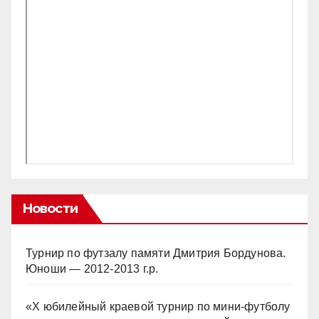
Новости
Турнир по футзалу памяти Дмитрия Бордунова.
Юноши — 2012-2013 г.р.
«Х юбилейный краевой турнир по мини-футболу