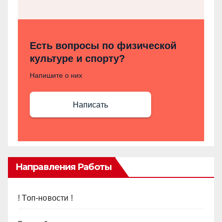
Есть вопросы по физической
культуре и спорту?
Напишите о них
Написать
Направления Работы
! Топ-новости !