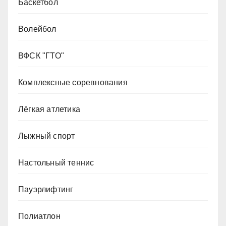
Баскетбол
Волейбол
ВФСК "ГТО"
Комплексные соревнования
Лёгкая атлетика
Лыжный спорт
Настольный теннис
Пауэрлифтинг
Полиатлон