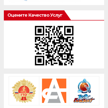
Оцените Качество Услуг