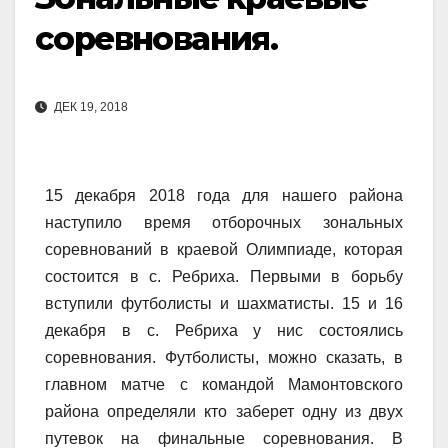
соревнования.
ДЕК 19, 2018
15 декабря 2018 года для нашего района
наступило время отборочных зональных
соревнований в краевой Олимпиаде, которая
состоится в с. Ребриха. Первыми в борьбу
вступили футболисты и шахматисты. 15 и 16
декабря в с. Ребриха у нис состоялись
соревнования. Футболисты, можно сказать, в
главном матче с командой Мамонтовского
района определяли кто заберет одну из двух
путевок на финальные соревнования. В