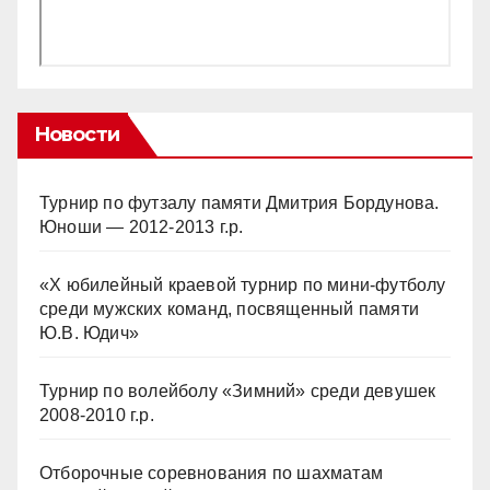
Новости
Турнир по футзалу памяти Дмитрия Бордунова.
Юноши — 2012-2013 г.р.
«Х юбилейный краевой турнир по мини-футболу
среди мужских команд, посвященный памяти
Ю.В. Юдич»
Турнир по волейболу «Зимний» среди девушек
2008-2010 г.р.
Отборочные соревнования по шахматам