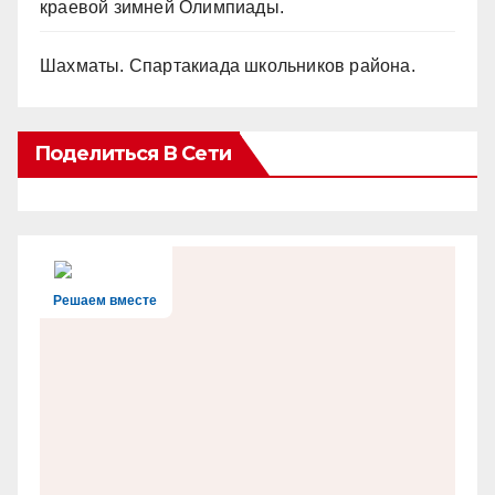
краевой зимней Олимпиады.
Шахматы. Спартакиада школьников района.
Поделиться В Сети
Решаем вместе