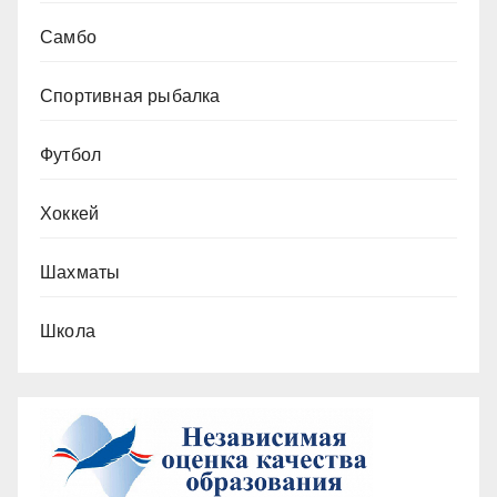
Самбо
Спортивная рыбалка
Футбол
Хоккей
Шахматы
Школа