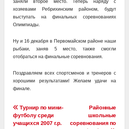
заняли второе место. Теперь наряду с
хозяевами Ребрихинским районом, будут
выступать на финальных соревнованиях
Олимпиады.
Ну и 16 декабря в Первомайском районе наши
рыбаки, заняв 5 место, также смогли
отобраться на финальные соревнования.
Поздравляем всех спортсменов и тренеров с
хорошими результатами! Желаем удачи на
финале.
Навигация
Турнир по мини-
Районные
футболу среди
школьные
по
учащихся 2007 г.р.
соревнования по