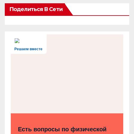
Поделиться В Сети
Решаем вместе
Есть вопросы по физической