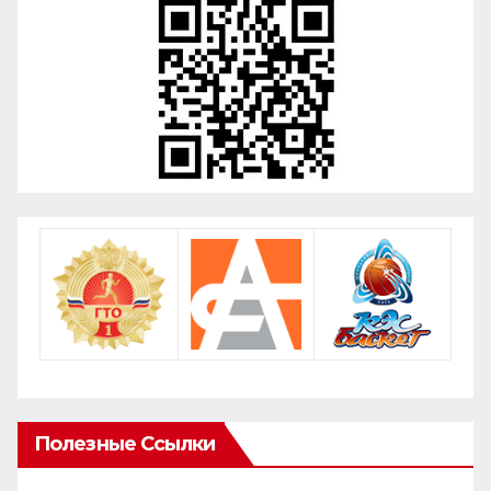
Полезные Ссылки