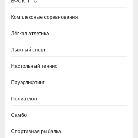
ВФСК "ГТО"
Комплексные соревнования
Лёгкая атлетика
Лыжный спорт
Настольный теннис
Пауэрлифтинг
Полиатлон
Самбо
Спортивная рыбалка