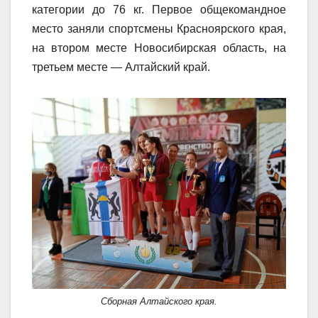
категории до 76 кг. Первое общекомандное
место заняли спортсмены Красноярского края,
на втором месте Новосибирская область, на
третьем месте — Алтайский край.
Сборная Алтайского края.