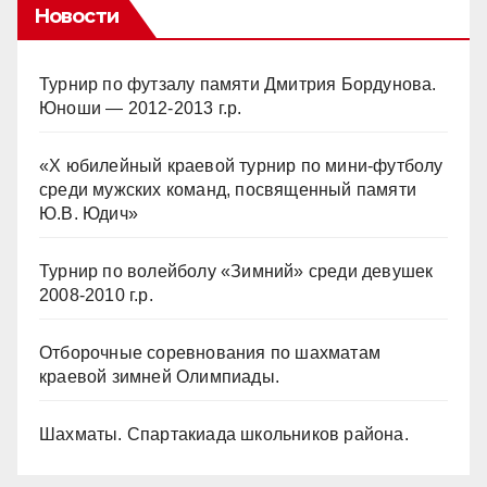
Новости
Турнир по футзалу памяти Дмитрия Бордунова.
Юноши — 2012-2013 г.р.
«Х юбилейный краевой турнир по мини-футболу
среди мужских команд, посвященный памяти
Ю.В. Юдич»
Турнир по волейболу «Зимний» среди девушек
2008-2010 г.р.
Отборочные соревнования по шахматам
краевой зимней Олимпиады.
Шахматы. Спартакиада школьников района.