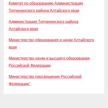
Комитет по образованию Администрации
Топчихинского района Алтайского края
Администрация Топчихинского района
Алтайского края
Министерство образования и науки Алтайского
края
Министерство науки и высшего образования
Российской Федерации
Министерство просвещения Российской
Федерации"