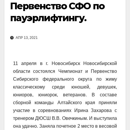
Первенство СФО по
пауэрлифтингу.
АПР 13, 2021
11 апреля в г. Новосибирск Новосибирской
области состоялся Чемпионат и Первенство
Сибирского федерального округа по жиму
классическому среди юношей, девушек,
юниоров, юниорок, ветеранов. В составе
сборной команды Алтайского края приняли
участие в соревнованиях Ирина Захарова с
тренером ДЮСШ В.В. Овечкиным. И выступила
она удачно. Заняла почетное 2 место в весовой