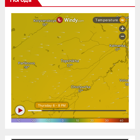
Погода