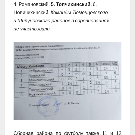
4. Романовский.
5. Топчихинский.
6.
Новичихинский.
Команды Тюменцевского
и Шипуновского районов в соревнованиях
не участвовали.
Сборная района по футболу также 11 и 12