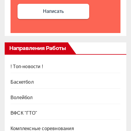
Написать
Направления Работы
! Топ-новости !
Баскетбол
Волейбол
ВФСК "ГТО"
Комплексные соревнования