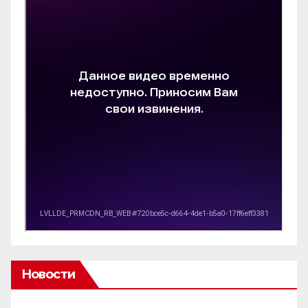
Новости