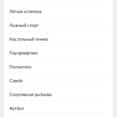
Лёгкая атлетика
Лыжный спорт
Настольный теннис
Пауэрлифтинг
Полиатлон
Самбо
Спортивная рыбалка
Футбол