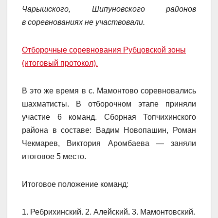
Чарышского, Шипуновского районов
в соревнованиях не участвовали.
Отборочные соревнования Рубцовской зоны
(итоговый протокол).
В это же время в с. Мамонтово соревновались
шахматисты. В отборочном этапе приняли
участие 6 команд. Сборная Топчихинского
района в составе: Вадим Новопашин, Роман
Чекмарев, Виктория Аромбаева — заняли
итоговое 5 место.
Итоговое положение команд:
1. Ребрихинский. 2. Алейский
.
3. Мамонтовский.