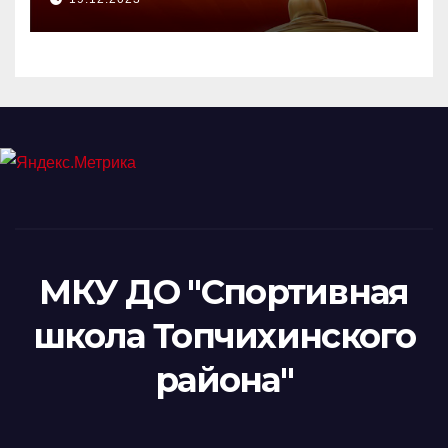
МКУ ДО "Спортивная
школа Топчихинского
района"