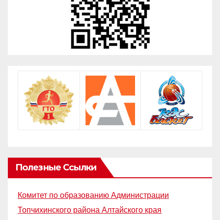
Полезные Ссылки
Комитет по образованию Администрации
Топчихинского района Алтайского края