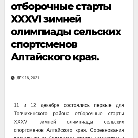
отборочные старты
XXXVI зимней
олимпиады сельских
спортсменов
Алтайского края.
ДЕК 16, 2021
11 и 12 декабря состоялись первые для
Топчихинского района отборочные старты
XXXVI зимней олимпиады сельских
спортсменов Алтайского края. Соревнования