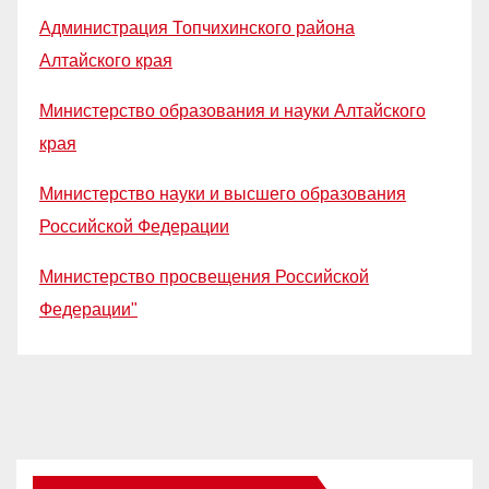
Администрация Топчихинского района
Алтайского края
Министерство образования и науки Алтайского
края
Министерство науки и высшего образования
Российской Федерации
Министерство просвещения Российской
Федерации"