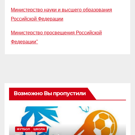
Министерство науки и высшего образования
Российской Федерации
Министерство просвещения Российской
Федерации"
Возможно Вы пропустили
ФУТБОЛ
ШКОЛА