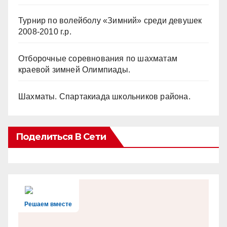
Турнир по волейболу «Зимний» среди девушек
2008-2010 г.р.
Отборочные соревнования по шахматам
краевой зимней Олимпиады.
Шахматы. Спартакиада школьников района.
Поделиться В Сети
Решаем вместе