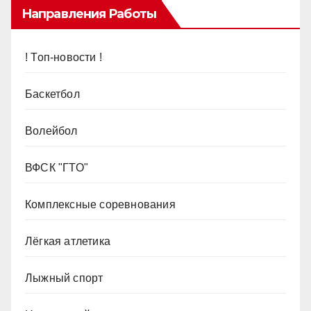
Направления Работы
! Топ-новости !
Баскетбол
Волейбол
ВФСК "ГТО"
Комплексные соревнования
Лёгкая атлетика
Лыжный спорт