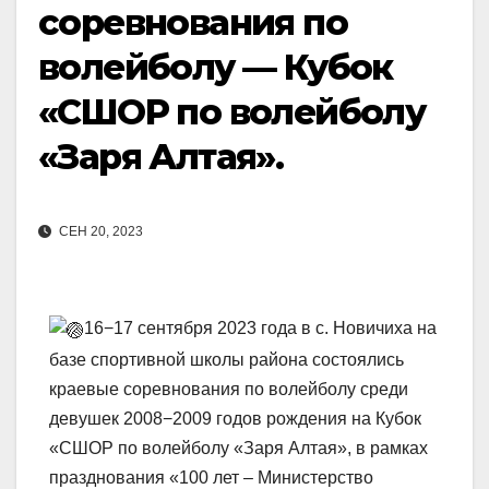
соревнования по
волейболу — Кубок
«СШОР по волейболу
«Заря Алтая».
СЕН 20, 2023
16−17 сентября 2023 года в с. Новичиха на
базе спортивной школы района состоялись
краевые соревнования по волейболу среди
девушек 2008−2009 годов рождения на Кубок
«СШОР по волейболу «Заря Алтая», в рамках
празднования «100 лет – Министерство