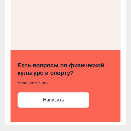
Есть вопросы по физической
культуре и спорту?
Напишите о них
Написать