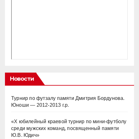
Новости
Турнир по футзалу памяти Дмитрия Бордунова.
Юноши — 2012-2013 г.р.
«Х юбилейный краевой турнир по мини-футболу
среди мужских команд, посвященный памяти
Ю.В. Юдич»