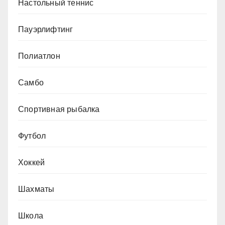
Настольный теннис
Пауэрлифтинг
Полиатлон
Самбо
Спортивная рыбалка
Футбол
Хоккей
Шахматы
Школа