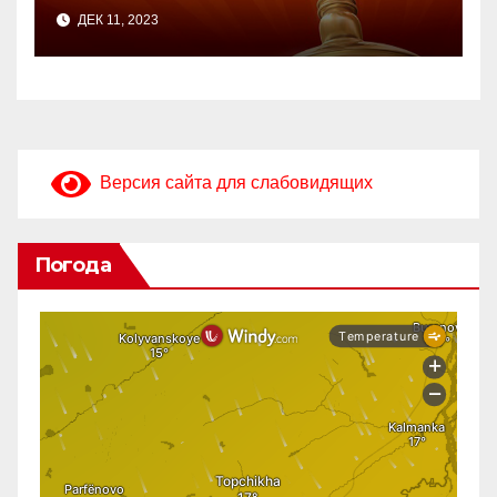
ДЕК 11, 2023
Версия сайта для слабовидящих
Погода