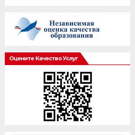
Оцените Качество Услуг