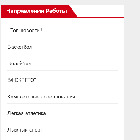
Направления Работы
! Топ-новости !
Баскетбол
Волейбол
ВФСК "ГТО"
Комплексные соревнования
Лёгкая атлетика
Лыжный спорт