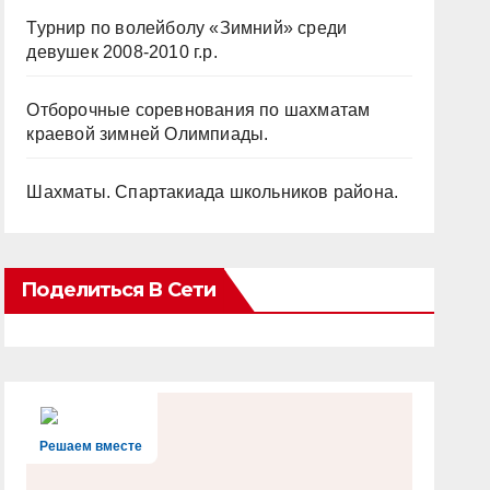
Турнир по волейболу «Зимний» среди
девушек 2008-2010 г.р.
Отборочные соревнования по шахматам
краевой зимней Олимпиады.
Шахматы. Спартакиада школьников района.
Поделиться В Сети
Решаем вместе