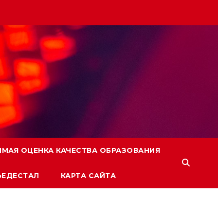
ИМАЯ ОЦЕНКА КАЧЕСТВА ОБРАЗОВАНИЯ
ЬЕДЕСТАЛ
КАРТА САЙТА