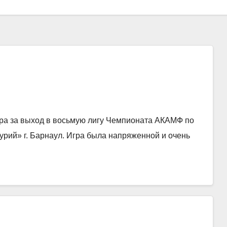
гра за выход в восьмую лигу Чемпионата АКАМФ по
рий» г. Барнаул. Игра была напряженной и очень