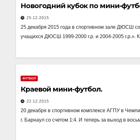
Новогодний кубок по мини-футб
25.12.2015
25 декабря 2015 года в спортивном зале ДЮСШ с
учащихся ДЮСШ 1999-2000 г.р. и 2004-2005 г.р.».
ФУТБОЛ
Краевой мини-футбол.
22.12.2015
20 декабря в спортивном комплексе АГПУ в Чем
г. Барнаул со счетом 1:4. И теперь за выход в во