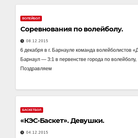
ВОЛЕЙБОЛ
Соревнования по волейболу.
08.12.2015
6 декабря в г. Барнауле команда волейболистов 
Барнаул — 3:1 в первенстве города по волейболу, 
Поздравляем
БАСКЕТБОЛ
«КЭС-Баскет». Девушки.
04.12.2015