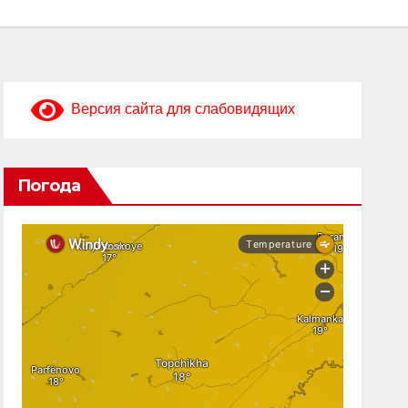
Версия сайта для слабовидящих
Погода