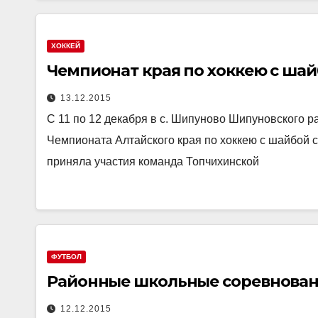
ХОККЕЙ
Чемпионат края по хоккею с шай
13.12.2015
С 11 по 12 декабря в с. Шипуново Шипуновского 
Чемпионата Алтайского края по хоккею с шайбой с
приняла участия команда Топчихинской
ФУТБОЛ
Районные школьные соревнован
12.12.2015