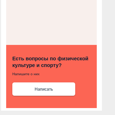
Есть вопросы по физической
культуре и спорту?
Напишите о них
Написать