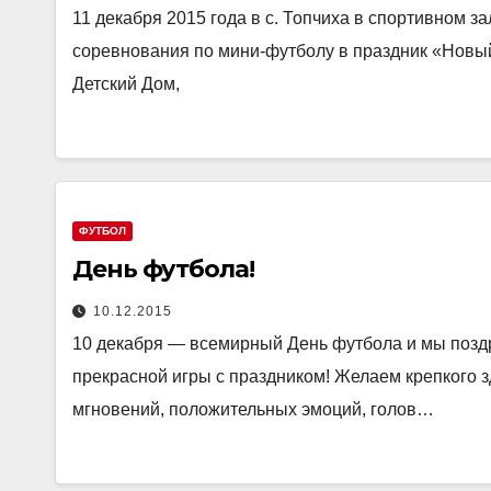
11 декабря 2015 года в с. Топчиха в спортивном
соревнования по мини-футболу в праздник «Новый
Детский Дом,
ФУТБОЛ
День футбола!
10.12.2015
10 декабря — всемирный День футбола и мы позд
прекрасной игры с праздником! Желаем крепкого з
мгновений, положительных эмоций, голов…