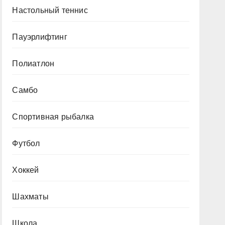
Настольный теннис
Пауэрлифтинг
Полиатлон
Самбо
Спортивная рыбалка
Футбол
Хоккей
Шахматы
Школа