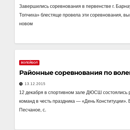
Завершились соревнования в первенстве г. Барна
Топчиха» блестяще провела эти соревнования, выи
новом
ВОЛЕЙБОЛ
Районные соревнования по воле
13.12.2015
12 декабря в спортивном зале ДЮСШ состоялись 
команд в честь праздника — «День Конституции». 
Песчаное, с.