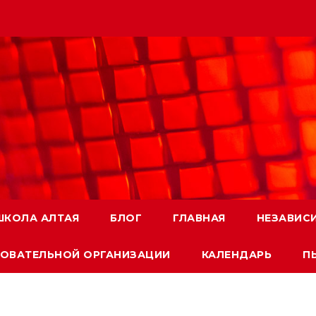
ШКОЛА АЛТАЯ
БЛОГ
ГЛАВНАЯ
НЕЗАВИС
ЗОВАТЕЛЬНОЙ ОРГАНИЗАЦИИ
КАЛЕНДАРЬ
П