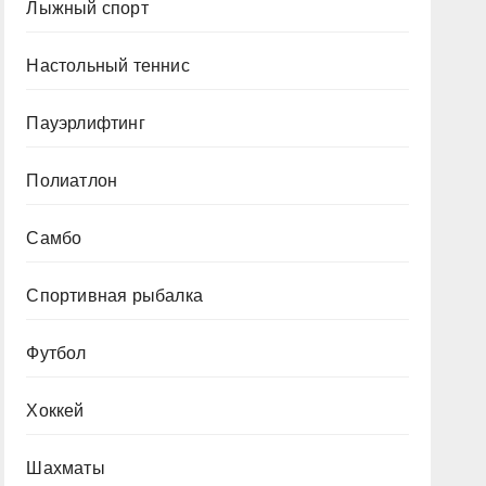
Лыжный спорт
Настольный теннис
Пауэрлифтинг
Полиатлон
Самбо
Спортивная рыбалка
Футбол
Хоккей
Шахматы