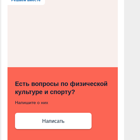
Есть вопросы по физической
культуре и спорту?
Напишите о них
Написать