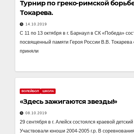
Турнир по греко-римской борьбе,
Токарева.
14.10.2019
С 11 по 13 октября в г. Барнаул в СК «Победа» сос
посвященный памяти Героя России В.В. Токарева 
приняли
ВОЛЕЙБОЛ
ШКОЛА
«Здесь зажигаются звезды!»
08.10.2019
29 сентября в г. Алейск состоялся краевой детск
Участвовали юноши 2004-2005 г.р. В соревнования