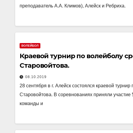
преподаватель А.А. Климов), Алейск и Ребриха.
ВОЛЕЙБОЛ
Краевой турнир по волейболу ср
Старовойтова.
08.10.2019
28 сентября в г. Алейск состоялся краевой турнир
Старовойтова. В соревнованиях приняли участие 5
команды и