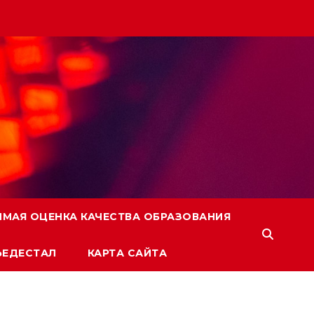
ИМАЯ ОЦЕНКА КАЧЕСТВА ОБРАЗОВАНИЯ
ЬЕДЕСТАЛ
КАРТА САЙТА