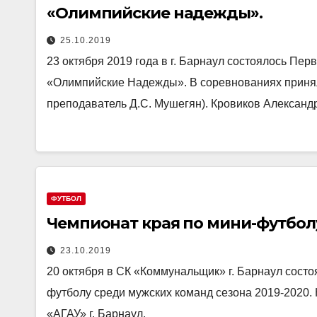
«Олимпийские надежды».
25.10.2019
23 октября 2019 года в г. Барнаул состоялось Пер
«Олимпийские Надежды». В соревнованиях приня
преподаватель Д.С. Мушегян). Кровиков Александр
ФУТБОЛ
Чемпионат края по мини-футбол
23.10.2019
20 октября в СК «Коммунальщик» г. Барнаул состо
футболу среди мужских команд сезона 2019-2020.
«АГАУ» г. Барнаул.