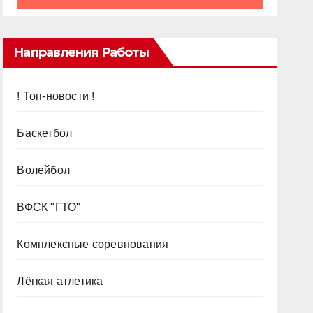
Направления Работы
! Топ-новости !
Баскетбол
Волейбол
ВФСК "ГТО"
Комплексные соревнования
Лёгкая атлетика