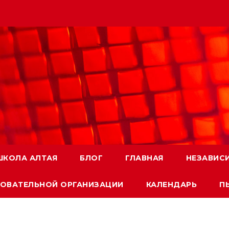
ШКОЛА АЛТАЯ
БЛОГ
ГЛАВНАЯ
НЕЗАВИС
ЗОВАТЕЛЬНОЙ ОРГАНИЗАЦИИ
КАЛЕНДАРЬ
П