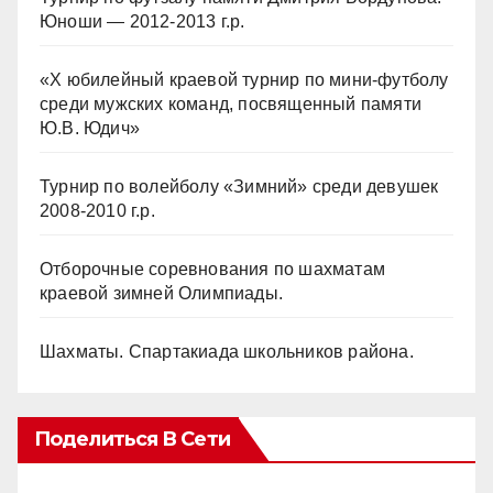
Юноши — 2012-2013 г.р.
«Х юбилейный краевой турнир по мини-футболу
среди мужских команд, посвященный памяти
Ю.В. Юдич»
Турнир по волейболу «Зимний» среди девушек
2008-2010 г.р.
Отборочные соревнования по шахматам
краевой зимней Олимпиады.
Шахматы. Спартакиада школьников района.
Поделиться В Сети