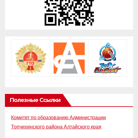
Полезные Ссылки
Комитет по образованию Администрации
Топчихинского района Алтайского края