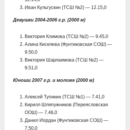
Иван Кульгускин (ТСШ №2) — 12.15,0
Девушки 2004-2006 г.р. (2000 м)
Виктория Климова (ТСШ №2) — 9.45,0
Алина Киселева (Фунтиковская СОШ) —
9.50,0
Виктория Шарлаимова (ТСШ №2) —
9.51,0
Юноши 2007 г.р. и моложе (2000 м)
Алексей Тупикин (ТСШ №1) — 7.41,0
Кирилл Шляпужников (Переясловская
ООШ) — 7.46,0
Данил Иордан (Фунтиковская СОШ) —
7.50,0