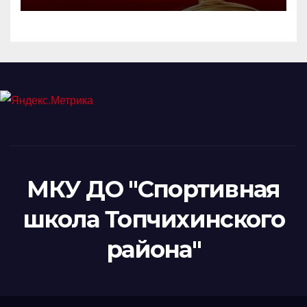
МКУ ДО "Спортивная
школа Топчихинского
района"