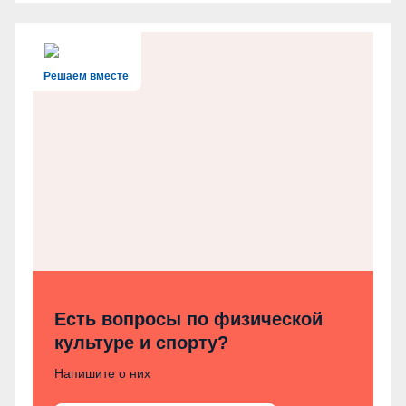
Решаем вместе
Есть вопросы по физической
культуре и спорту?
Напишите о них