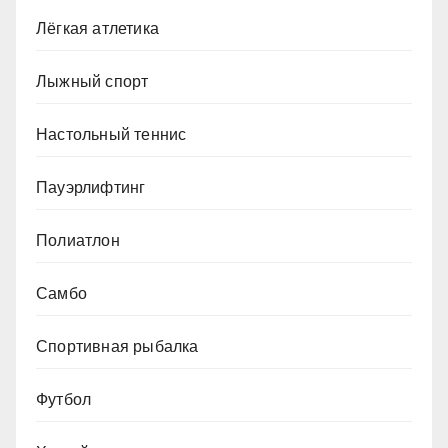
Лёгкая атлетика
Лыжный спорт
Настольный теннис
Пауэрлифтинг
Полиатлон
Самбо
Спортивная рыбалка
Футбол