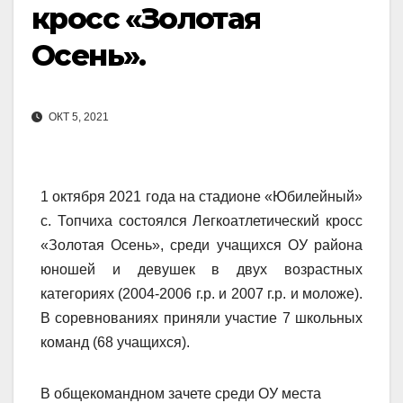
кросс «Золотая
Осень».
ОКТ 5, 2021
1 октября 2021 года на стадионе «Юбилейный»
с. Топчиха состоялся Легкоатлетический кросс
«Золотая Осень», среди учащихся ОУ района
юношей и девушек в двух возрастных
категориях (2004-2006 г.р. и 2007 г.р. и моложе).
В соревнованиях приняли участие 7 школьных
команд (68 учащихся).
В общекомандном зачете среди ОУ места