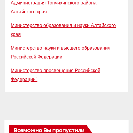
Администрация Топчихинского района
Алтайского края
Министерство образования и науки Алтайского
края
Министерство науки и высшего образования
Российской Федерации
Министерство просвещения Российской
Федерации"
Возможно Вы пропустили