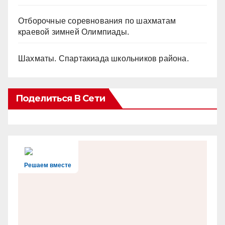
Отборочные соревнования по шахматам
краевой зимней Олимпиады.
Шахматы. Спартакиада школьников района.
Поделиться В Сети
Решаем вместе