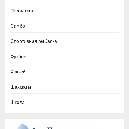
Полиатлон
Самбо
Спортивная рыбалка
Футбол
Хоккей
Шахматы
Школа