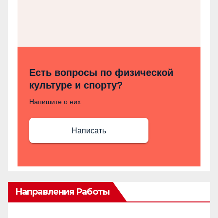
Есть вопросы по физической
культуре и спорту?
Напишите о них
Написать
Направления Работы