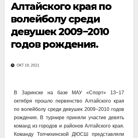
Алтайского края по
волейболу среди
девушек 2009−2010
годов рождения.
ОКТ 19, 2021
В Заринске на базе МАУ «Спорт» 13−17
октября прошло первенство Алтайского края
по волейболу среди девушек 2009−2010 годов
рождения. В турнире приняли участие девять
команд из городов и районов Алтайского края.
Команду Топчихинской ДЮСШ представляли