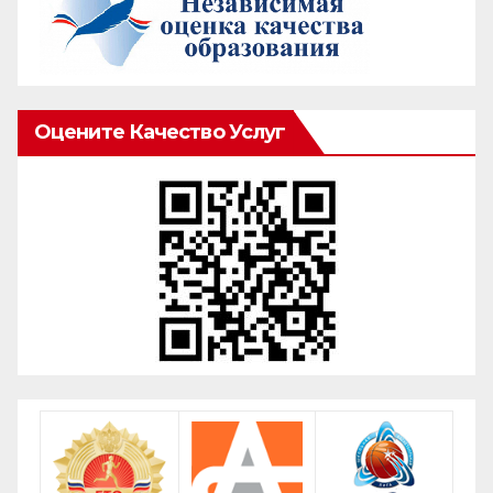
Оцените Качество Услуг