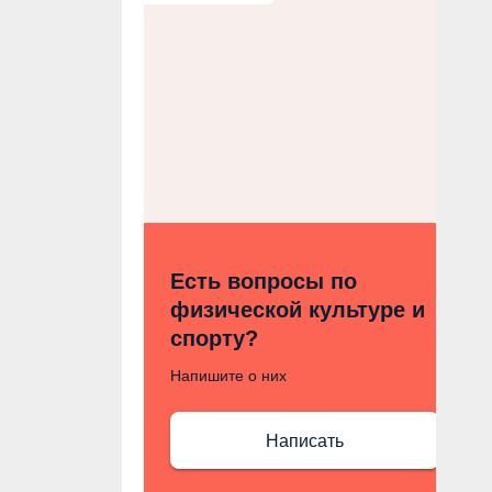
Есть вопросы по
физической культуре и
спорту?
Напишите о них
Написать