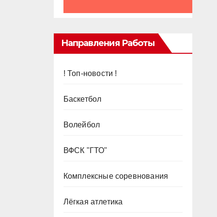
Направления Работы
! Топ-новости !
Баскетбол
Волейбол
ВФСК "ГТО"
Комплексные соревнования
Лёгкая атлетика