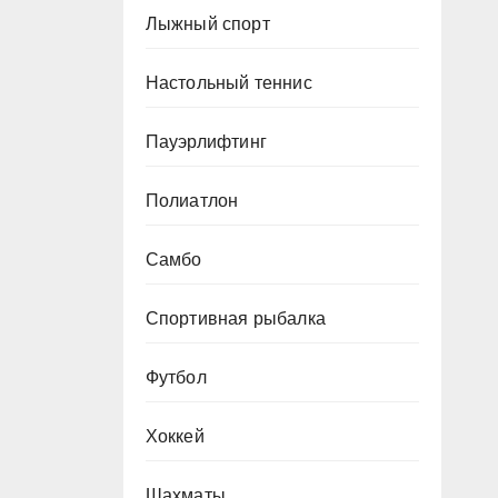
Лыжный спорт
Настольный теннис
Пауэрлифтинг
Полиатлон
Самбо
Спортивная рыбалка
Футбол
Хоккей
Шахматы