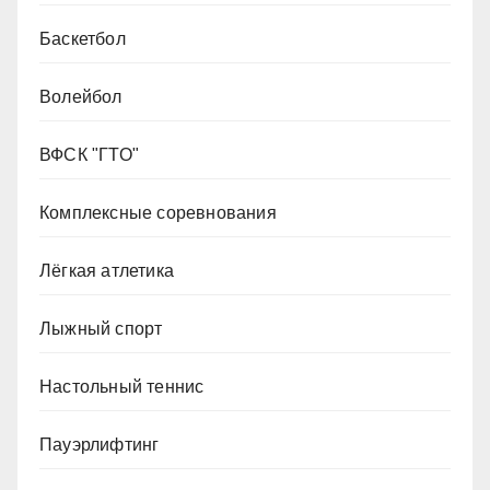
Баскетбол
Волейбол
ВФСК "ГТО"
Комплексные соревнования
Лёгкая атлетика
Лыжный спорт
Настольный теннис
Пауэрлифтинг