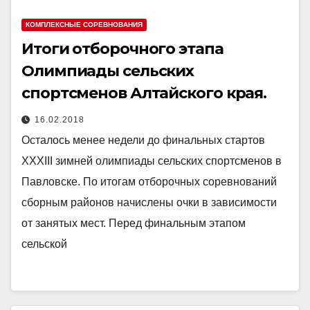
КОМПЛЕКСНЫЕ СОРЕВНОВАНИЯ
Итоги отборочного этапа
Олимпиады сельских
спортсменов Алтайского края.
16.02.2018
Осталось менее недели до финальных стартов
XXXIII зимней олимпиады сельских спортсменов в
Павловске. По итогам отборочных соревнований
сборным районов начислены очки в зависимости
от занятых мест. Перед финальным этапом
сельской