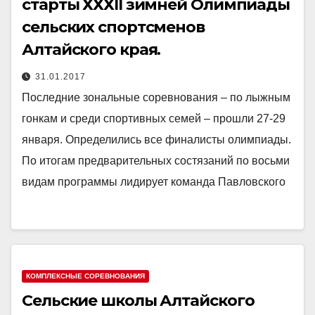
старты ХХХII зимней Олимпиады
сельских спортсменов
Алтайского края.
31.01.2017
Последние зональные соревнования – по лыжным
гонкам и среди спортивных семей – прошли 27-29
января. Определились все финалисты олимпиады.
По итогам предварительных состязаний по восьми
видам программы лидирует команда Павловского
КОМПЛЕКСНЫЕ СОРЕВНОВАНИЯ
Сельские школы Алтайского