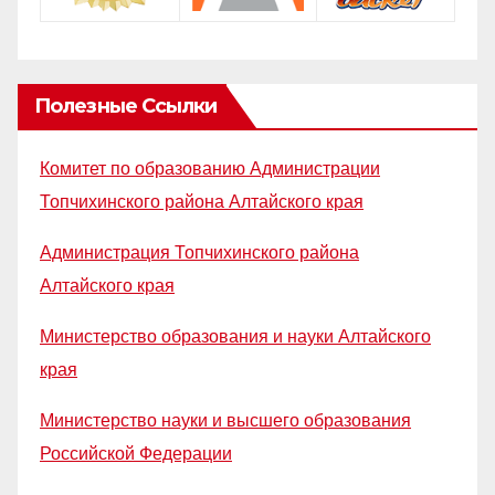
Полезные Ссылки
Комитет по образованию Администрации
Топчихинского района Алтайского края
Администрация Топчихинского района
Алтайского края
Министерство образования и науки Алтайского
края
Министерство науки и высшего образования
Российской Федерации