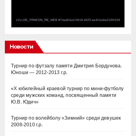
Новости
Турнир по футзалу памяти Дмитрия Бордунова.
Юноши — 2012-2013 г.р.
«Х юбилейный краевой турнир по мини-футболу
среди мужских команд, посвященный памяти
Ю.В. Юдич»
Турнир по волейболу «Зимний» среди девушек
2008-2010 г.р.