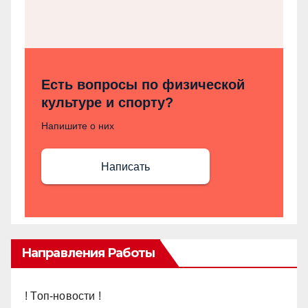
Есть вопросы по физической
культуре и спорту?
Напишите о них
Написать
Направления Работы
! Топ-новости !