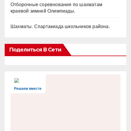
Отборочные соревнования по шахматам
краевой зимней Олимпиады.
Шахматы. Спартакиада школьников района.
Поделиться В Сети
Решаем вместе