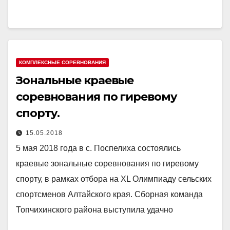
КОМПЛЕКСНЫЕ СОРЕВНОВАНИЯ
Зональные краевые
соревнования по гиревому
спорту.
15.05.2018
5 мая 2018 года в с. Поспелиха состоялись
краевые зональные соревнования по гиревому
спорту, в рамках отбора на XL Олимпиаду сельских
спортсменов Алтайского края. Сборная команда
Топчихинского района выступила удачно