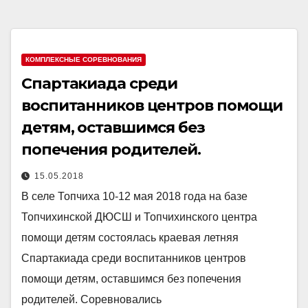
КОМПЛЕКСНЫЕ СОРЕВНОВАНИЯ
Спартакиада среди
воспитанников центров помощи
детям, оставшимся без
попечения родителей.
15.05.2018
В селе Топчиха 10-12 мая 2018 года на базе
Топчихинской ДЮСШ и Топчихинского центра
помощи детям состоялась краевая летняя
Спартакиада среди воспитанников центров
помощи детям, оставшимся без попечения
родителей. Соревновались