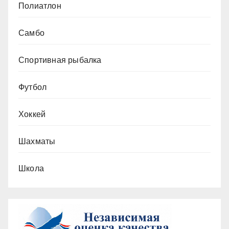
Полиатлон
Самбо
Спортивная рыбалка
Футбол
Хоккей
Шахматы
Школа