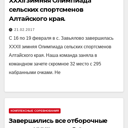
XXXII зимняя Олимпиада
сельских спортсменов
Алтайского края.
21.02.2017
С 16 по 19 февраля в с. Завьялово завершилась
ХХХII зимняя Олимпиада сельских спортсменов
Алтайского края. Наша команда заняла в
командном зачете скромное 32 место с 295
набранными очками. Не
КОМПЛЕКСНЫЕ СОРЕВНОВАНИЯ
Завершились все отборочные