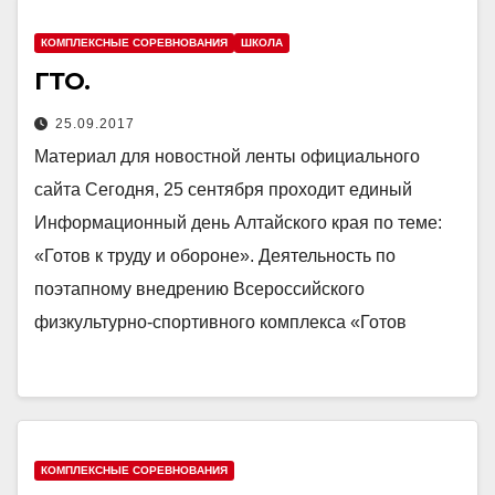
КОМПЛЕКСНЫЕ СОРЕВНОВАНИЯ
ШКОЛА
ГТО.
25.09.2017
Материал для новостной ленты официального
сайта Сегодня, 25 сентября проходит единый
Информационный день Алтайского края по теме:
«Готов к труду и обороне». Деятельность по
поэтапному внедрению Всероссийского
физкультурно-спортивного комплекса «Готов
КОМПЛЕКСНЫЕ СОРЕВНОВАНИЯ