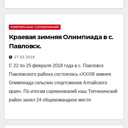
КОМПЛЕКСНЫЕ СОРЕВНОВАНИЯ
Краевая зимняя Олимпиада в с.
Павловск.
27.02.2018
С 22 по 25 февраля 2018 года в с. Павловск
Павловского района состоялась «ХХХIII зимняя
Олимпиада сельских спортсменов Алтайского
края». По итогам соревнований наш Топчихинский
район занял 24 общекомандное место