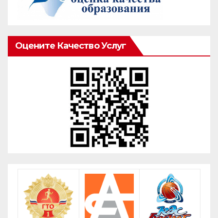
Оцените Качество Услуг