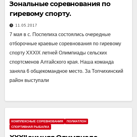
Зональные соревнования по
гиревому спорту.
11.05.2017
7 мая в с. Поспелиха состоялись очередные
отборочные краевые соревнования по гиревому
спорту ХХХIX летней Олимпиады сельских
спортсменов Алтайского края. Наша команда
заняла 6 общекомандное место. За Топчихинский
район выступали
КОМПЛЕКСНЫЕ СОРЕВНОВАНИЯ
ПОЛИАТЛОН
СПОРТИВНАЯ РЫБАЛКА